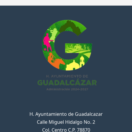
H. Ayuntamiento de Guadalcazar
Calle Miguel Hidalgo No. 2
Col. Centro C.P. 78870