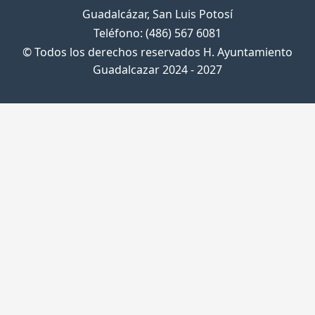
Guadalcázar, San Luis Potosí
Teléfono: (486) 567 6081
© Todos los derechos reservados H. Ayuntamiento
Guadalcazar 2024 - 2027